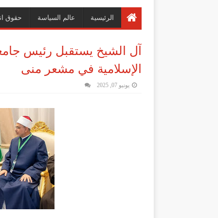
الرئيسية
عالم السياسة
حقوق ان
آل الشيخ يستقبل رئيس جامعة
الإسلامية في مشعر منى
يونيو 07, 2025