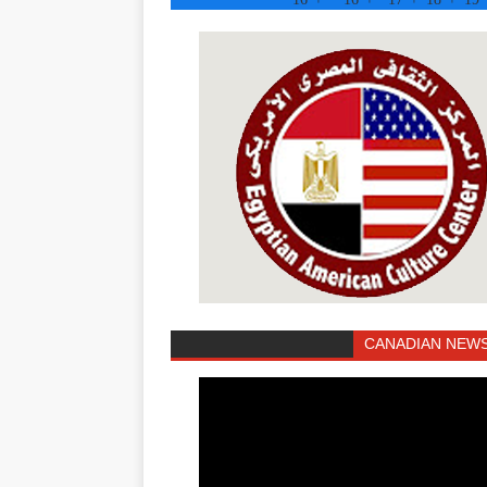
CANADIAN NEWS