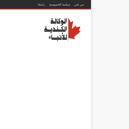
من نحن
سياسة الخصوصية
راسلنا