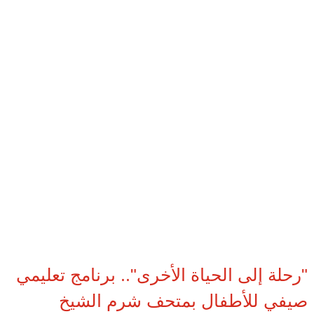
"رحلة إلى الحياة الأخرى".. برنامج تعليمي
صيفي للأطفال بمتحف شرم الشيخ