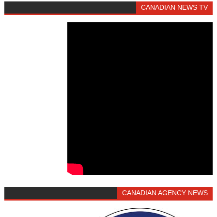
CANADIAN NEWS TV
CANADIAN AGENCY NEWS