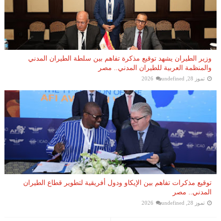
وزير الطيران يشهد توقيع مذكرة تفاهم بين سلطة الطيران المدني
والمنظمة العربية للطيران المدني.. مصر
تموز 28, 2026
undefined
توقيع مذكرات تفاهم بين الإيكاو ودول أفريقية لتطوير قطاع الطيران
المدني.. مصر
تموز 28, 2026
undefined