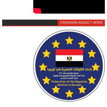
CANADIAN AGENCY NEWS