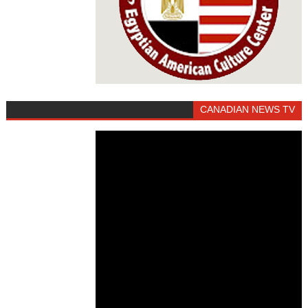
CANADIAN NEWS TV