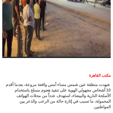
مكتب القاهرة
شهدت منطقة عين شمس مساء أمس واقعة مروعة، بعدما أقدم
10 أشخاص مجهولي الهوية على تنفيذ هجوم مسلح باستخدام
الأسلحة النارية والبيضاء، استهدف عدداً من محلات الهواتف
المحمولة، ما تسبب في إثارة حالة من الرعب والذعر بين
المواطنين.