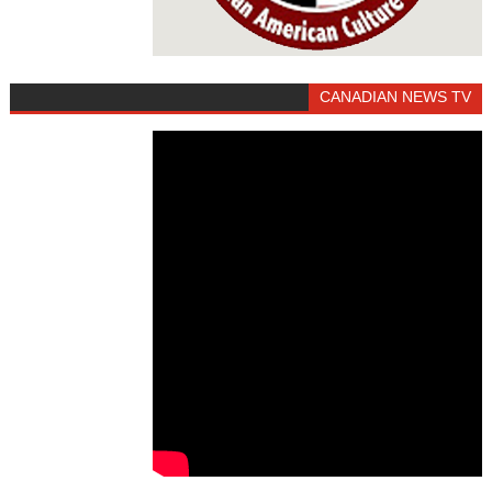
CANADIAN NEWS TV