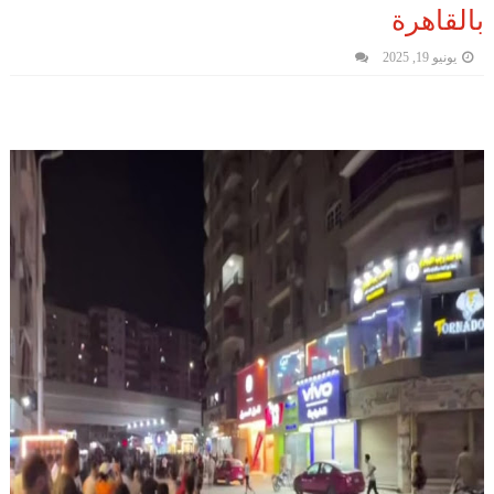
بالقاهرة
يونيو 19, 2025