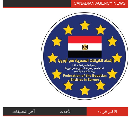
CANADIAN AGENCY NEWS
الأكثر قراءة
الأحدث
آخر التعليقات