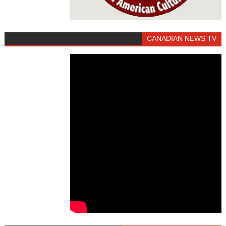
CANADIAN NEWS TV