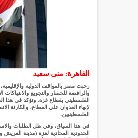
القاهرة: منى سعيد
رحبت مصر بالمواقف الدولية والإقليمية، 
والرافضة للحصار والتجويع والانتهاكات ا
الفلسطيني بقطاع غزة. وتؤكد في هذا ا
الفلسطينيين.
في هذا السياق، وفي ظل الطلبات والاستف
الحدودية المحاذية لغزة (مدينة العريش و