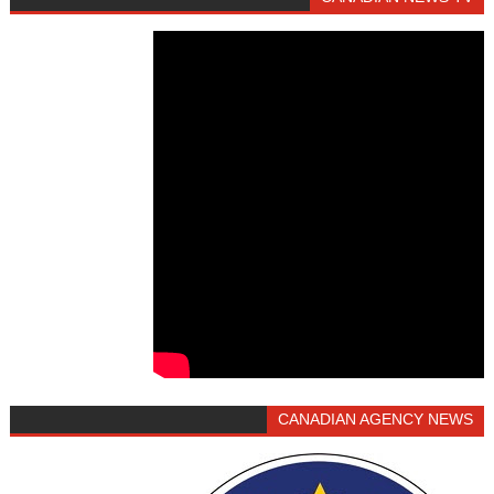
CANADIAN AGENCY NEWS