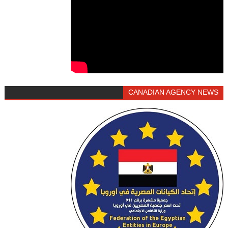
CANADIAN AGENCY NEWS