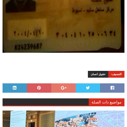
التصنيف:
حقوق انسان
مواضيع ذات الصلة