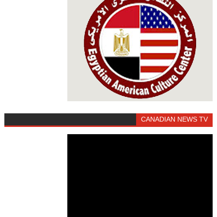
CANADIAN NEWS TV