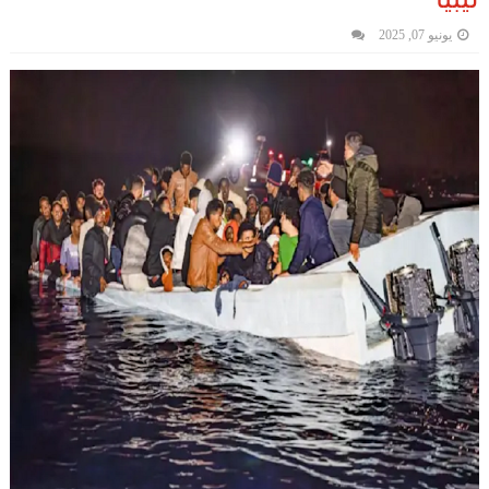
يونيو 07, 2025