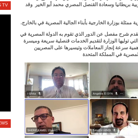
ة بريطانيا وسعادة القنصل المصري محمد أبو الخير وقد
 TV
 ممثلة بوزارة الخارجية بأبناء الجالية المصرية في بالخارج.
تقدم شرح مفصل عن الدور الذي تقوم به الدولة المصرية في
 التي توليها الوزارة لتقديم الخدمات قنصلية سريعة وميسرة
همية سرعة إنجاز المعاملات وتيسيرها على المصريين
المصرية في المملكة المتحدة
EWS