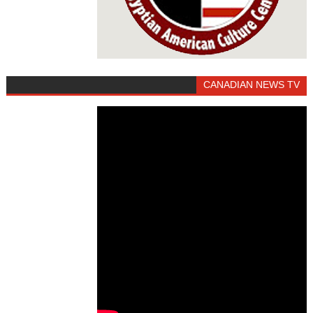
CANADIAN NEWS TV