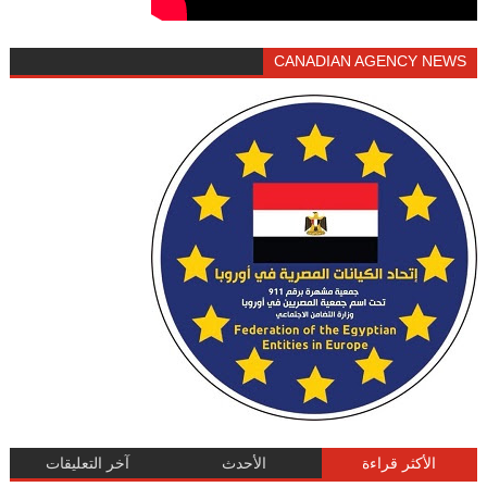
CANADIAN AGENCY NEWS
الأكثر قراءة
الأحدث
آخر التعليقات