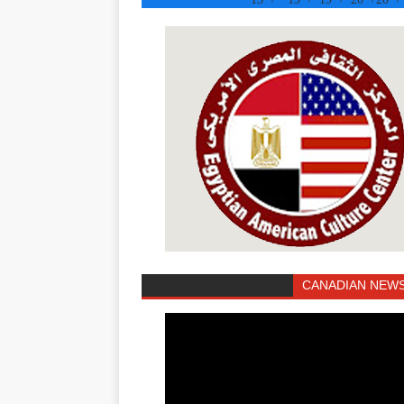
CANADIAN NEWS