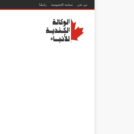
من نحن
سياسة الخصوصية
راسلنا