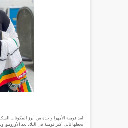
يجعلها ثاني أكبر قومية في البلاد بعد الأورومو. و