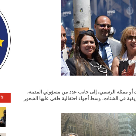
 أو ممثله الرسمي، إلى جانب عدد من مسؤولي المدينة،
الأ
يقية في الشتات، وسط أجواء احتفالية طغى عليها الشعور