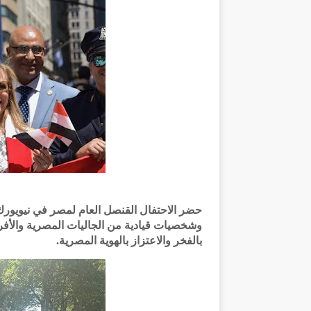
حضر الاحتفال القنصل العام لمصر في نيويورك
وشخصيات قيادية من الجاليات المصرية والأفر
بالفخر والاعتزاز بالهوية المصرية.