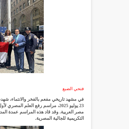
فتحي الضبع
في مشهد تاريخي مفعم بالفخر والانتماء، شهدت 
23 يوليو 2025، مراسم رفع العلم المصر
مصر العربية. وقد قاد هذه المراسم عمدة المدي
التكريمية للجالية المصرية.