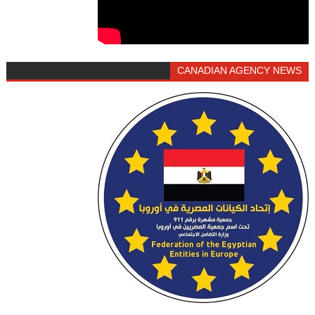
CANADIAN AGENCY NEWS