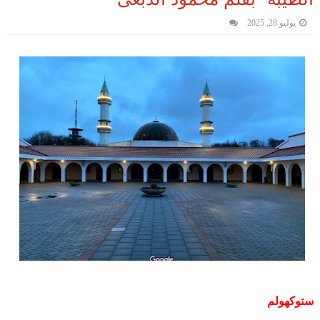
يوليو 28, 2025
ستوكهولم