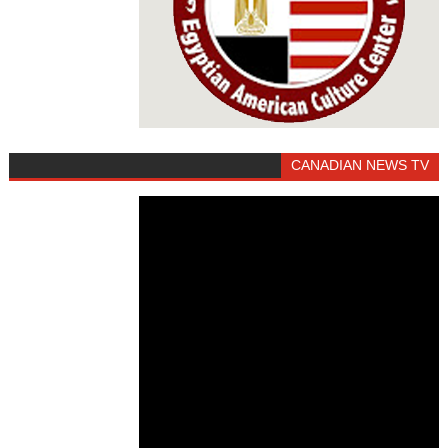
CANADIAN NEWS TV