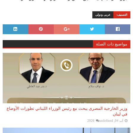
التصنيف:
عربى ودولى
مواضيع ذات الصلة
وزير الخارجية المصرى يبحث مع رئيس الوزراء اللبناني تطورات الأوضاع
في لبنان
آب 04, 2026
undefined