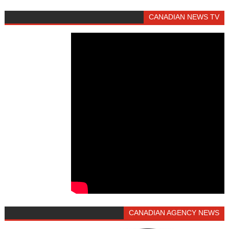
CANADIAN NEWS TV
CANADIAN AGENCY NEWS