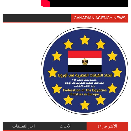
CANADIAN AGENCY NEWS
الأكثر قراءة
الأحدث
آخر التعليقات