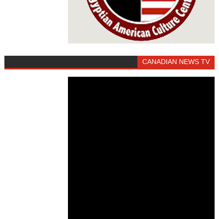
CANADIAN NEWS TV