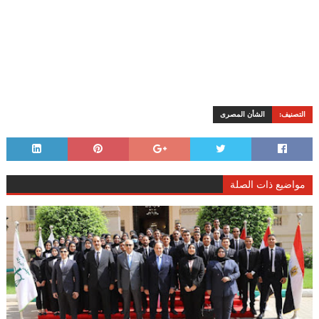
التصنيف:
الشأن المصرى
مواضيع ذات الصلة