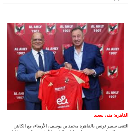
القاهره: منى سعيد
التقى سفير تونس بالقاهرة محمد بن يوسف، الأربعاء، مع الكابتن