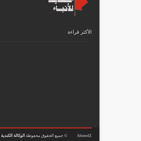
الأكثر قراءة
AhmedZ
© جميع الحقوق محفوظة
الوكالة الكندية ل