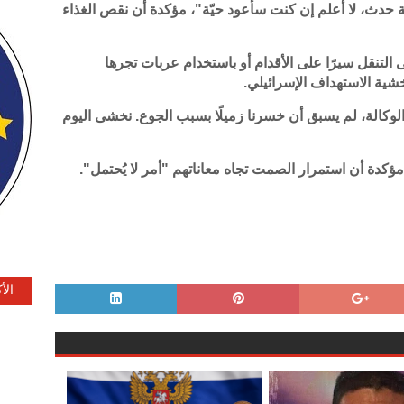
 حدث، لا أعلم إن كنت سأعود حيّة"، مؤكدة أن نقص الغذاء
عام على التنقل سيرًا على الأقدام أو باستخدام عربات تجرها
شية الاستهداف الإسرائيلي.
لوكالة، لم يسبق أن خسرنا زميلًا بسبب الجوع. نخشى اليوم
مؤكدة أن استمرار الصمت تجاه معاناتهم "أمر لا يُحتمل".
الأ