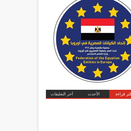
كثر قراءة
الأحدث
آخر التعليقات