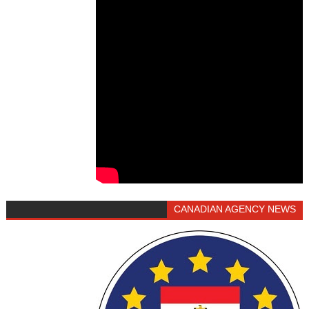
CANADIAN AGENCY NEWS