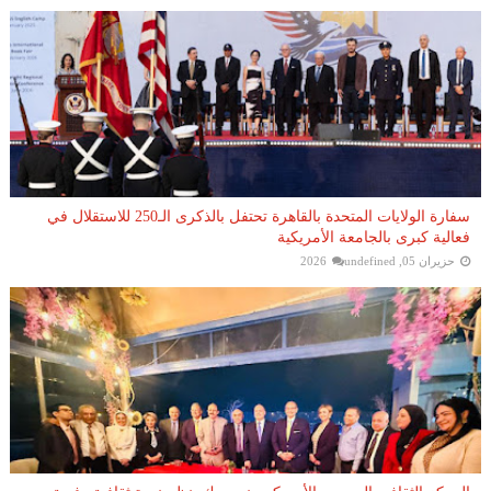
سفارة الولايات المتحدة بالقاهرة تحتفل بالذكرى الـ250 للاستقلال في
فعالية كبرى بالجامعة الأمريكية
حزيران 05, 2026
undefined