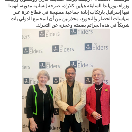
وزراء نيوزيلندا السابقة هيلين كلارك، صرخة إنسانية مدوية، اتهمتا
فيها إسرائيل بارتكاب إبادة جماعية ممنهجة في قطاع غزة عبر
سياسات الحصار والتجويع، محذرتين من أن المجتمع الدولي بات
شريكاً في هذه الجرائم بصمته وعجزه عن التحرك.