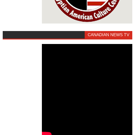
CANADIAN NEWS TV