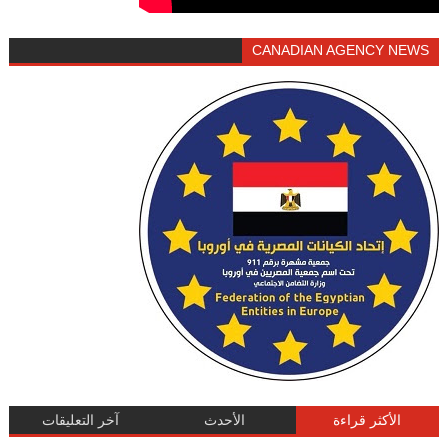
CANADIAN AGENCY NEWS
الأكثر قراءة
الأحدث
آخر التعليقات