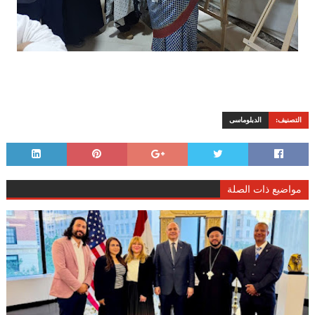
التصنيف:
الدبلوماسى
مواضيع ذات الصلة