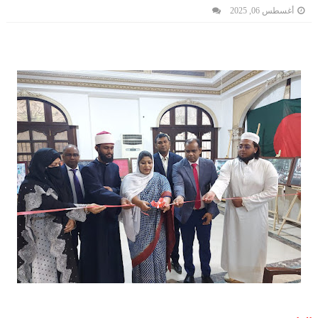
أغسطس 06, 2025