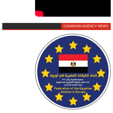
CANADIAN AGENCY NEWS