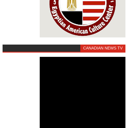
CANADIAN NEWS TV