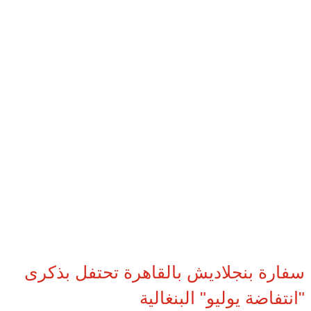
سفارة بنجلاديش بالقاهرة تحتفل بذكرى
"انتفاضة يوليو" البنغالية