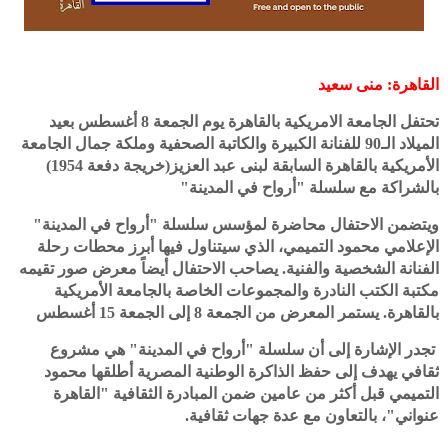
القاهرة: منى سعيد
تحتفل الجامعة الامريكية بالقاهرة يوم الجمعة 8 أغسطس بعيد
الميلاد الـ90 للفنانة الكبيرة والكاتبة الصحفية وملكة جمال الجامعة
الأمريكية بالقاهرة السابقة لبنى عبد العزيز(خريجة دفعة 1954)
بالشراكة مع سلسلة "أرواح في المدينة"
ويتضمن الاحتفال محاضرة لمؤسس سلسلة "أرواح في المدينة"
الإعلامي محمود التميمي، الذي سيتناول فيها أبرز محطات رحلة
الفنانة الشخصية والفنية. يصاحب الاحتفال أيضاً معرض صور تقيمه
مكتبة الكتب النادرة والمجموعات الخاصة بالجامعة الأمريكية
بالقاهرة. يستمر المعرض من الجمعة 8 إلى الجمعة 15 أغسطس
تجدر الإشارة إلى أن سلسلة "أرواح في المدينة" هي مشروع
ثقافي يهدف إلى حفظ الذاكرة الوطنية المصرية أطلقها محمود
التميمي قبل أكثر من عامين ضمن المبادرة الثقافية "القاهرة
عنواني"، بالتعاون مع عدة جهات ثقافية.