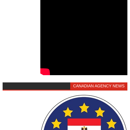
CANADIAN AGENCY NEWS