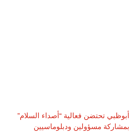
أبوظبي تحتضن فعالية “أصداء السلام”
بمشاركة مسؤولين ودبلوماسيين