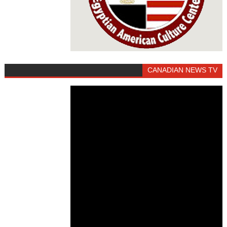
CANADIAN NEWS TV