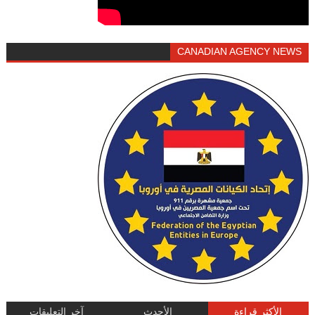
CANADIAN AGENCY NEWS
الأكثر قراءة
الأحدث
آخر التعليقات