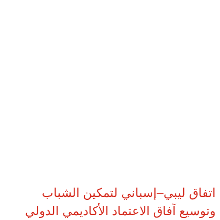
اتفاق ليبي–إسباني لتمكين الشباب
وتوسيع آفاق الاعتماد الأكاديمي الدولي