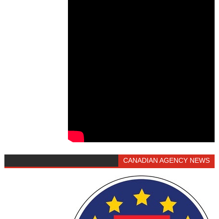
CANADIAN AGENCY NEWS