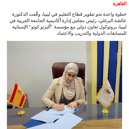
القاهرة
خطوة واعدة نحو تطوير قطاع التعليم في ليبيا، وقّعت الدكتورة
عائشة البرغثي، رئيس مجلس إدارة أكاديمية الجامعة العربية في
ليبيا، بروتوكول تعاون دولي مع مؤسسة "ألبرتو كوتو" الإسبانية
للمسابقات الدولية والتدريب والاعتماد.