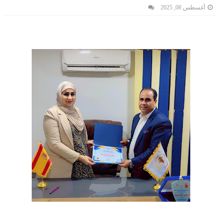
أغسطس 08, 2025