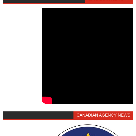
CANADIAN AGENCY NEWS