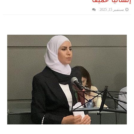
سبتمبر 15, 2025