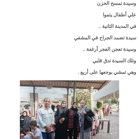
وسيدة تمسح الحزن
علي أطفال يتموا
في المدينة الثانية ..
سيدة تضمد الجراح في المشفي
وسيدة تعجن الفجر أرغفة ..
وتلك السيدة تدق قلبي
وهي تمشي بوجعها على أربع .