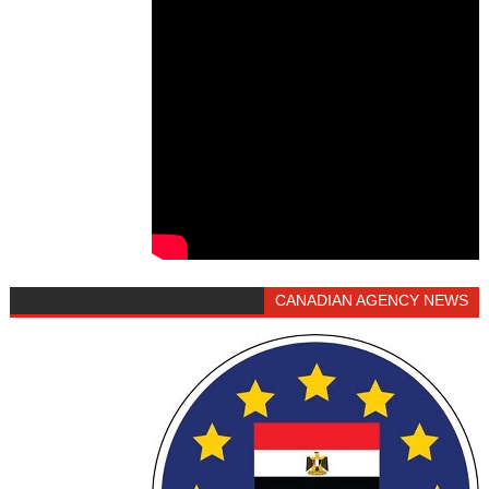
CANADIAN AGENCY NEWS