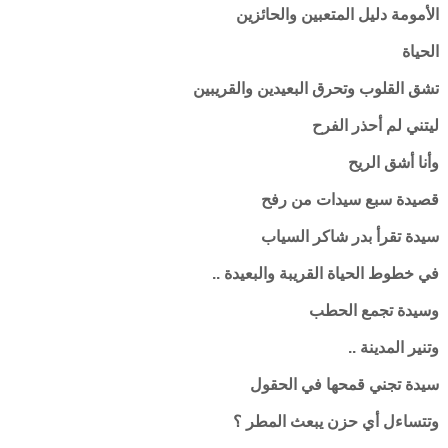
الأمومة دليل المتعبين والحائزين
الحياة
تشق القلوب وتحرق البعيدين والقريبين
ليتني لم أحذر الفرح
وأنا أشق الريح
قصيدة سبع سيدات من رفح
سيدة تقرأ بدر شاكر السياب
في خطوط الحياة القريبة والبعيدة ..
وسيدة تجمع الحطب
وتنير المدينة ..
سيدة تجني قمحها في الحقول
وتتساءل أي حزن يبعث المطر ؟