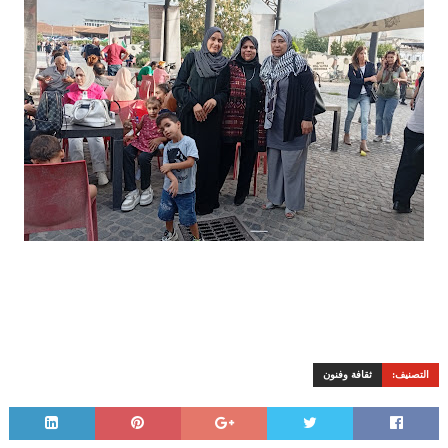
التصنيف:
ثقافة وفنون