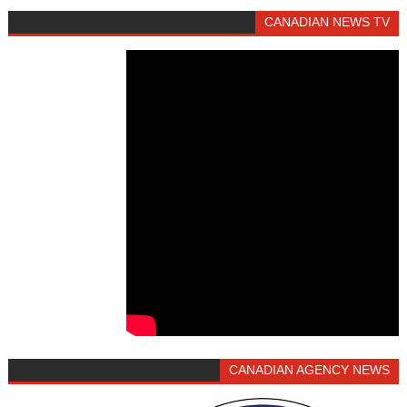
CANADIAN NEWS TV
CANADIAN AGENCY NEWS