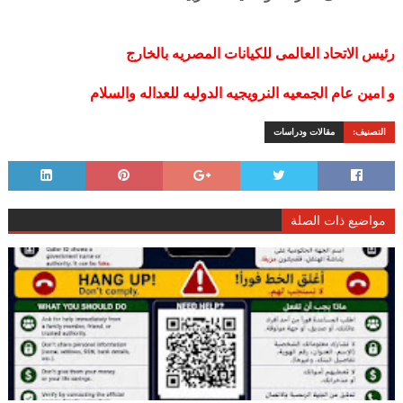
رئيس الاتحاد العالمى للكيانات المصريه بالخارج
و امين عام الجمعيه النرويجيه الدوليه للعداله والسلام
التصنيف:
مقالات ودراسات
مواضيع ذات الصلة