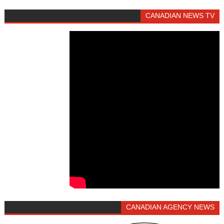
CANADIAN NEWS TV
CANADIAN AGENCY NEWS