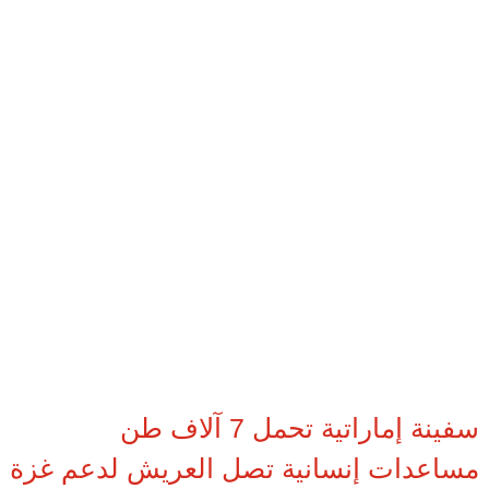
سفينة إماراتية تحمل 7 آلاف طن
مساعدات إنسانية تصل العريش لدعم غزة