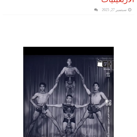
سبتمبر 27, 2025