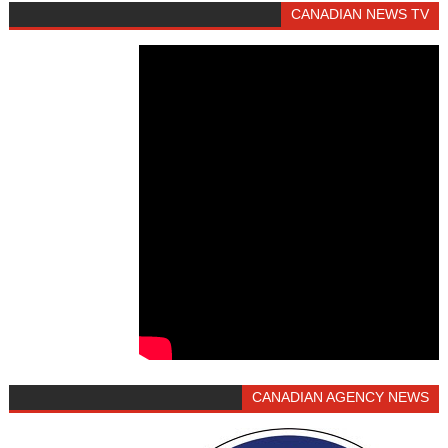
CANADIAN NEWS TV
CANADIAN AGENCY NEWS