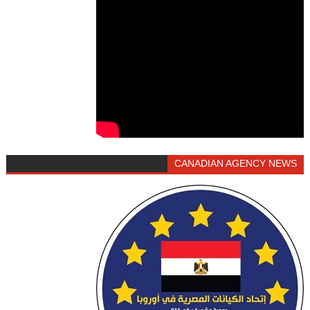
CANADIAN AGENCY NEWS