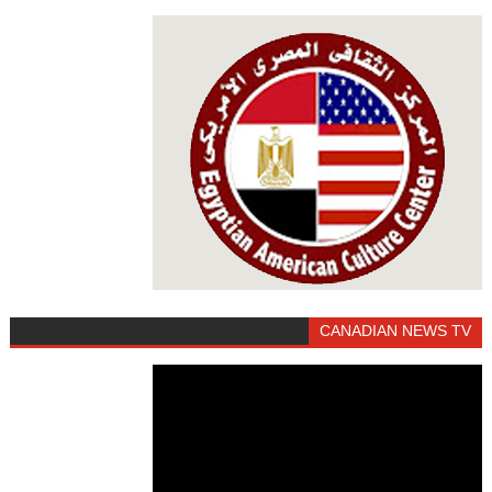
CANADIAN NEWS TV