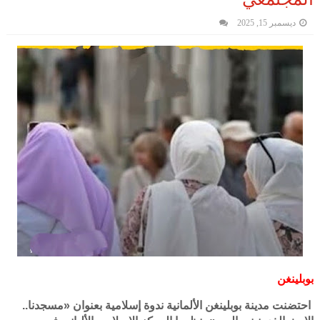
ديسمبر 15, 2025
بوبلينغن
احتضنت مدينة بوبلينغن الألمانية ندوة إسلامية بعنوان «مسجدنا..