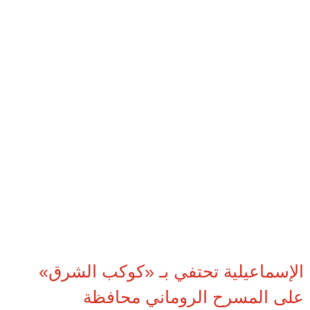
الإسماعيلية تحتفي بـ «كوكب الشرق»
على المسرح الروماني محافظة