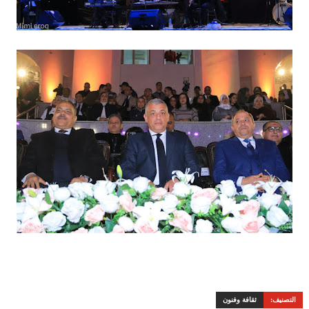
التصنيف:
ثقافة وفنون