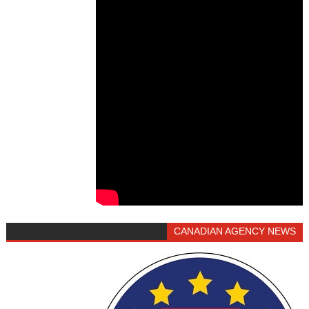
CANADIAN AGENCY NEWS