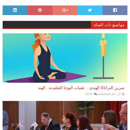
مواضيع ذات الصلة
تمرين التراتاكا الهندى .. تقنيات اليوجا التقليدية.. الهند
آب 03, 2026
undefined