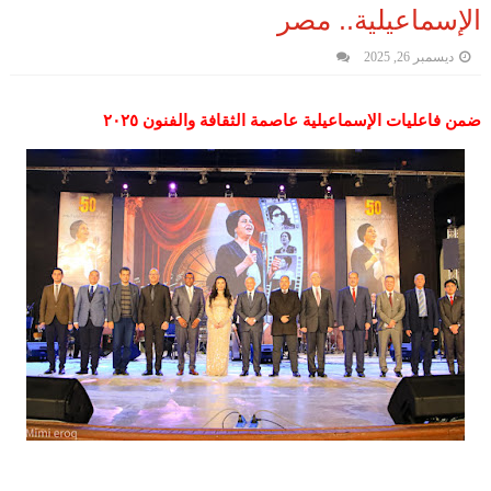
الإسماعيلية.. مصر
ديسمبر 26, 2025
ضمن فاعليات الإسماعيلية عاصمة الثقافة والفنون ٢٠٢٥