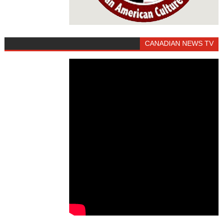
CANADIAN NEWS TV