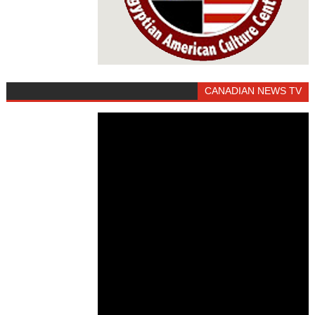
CANADIAN NEWS TV