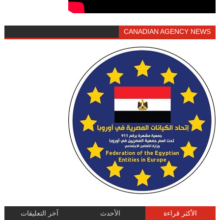
CANADIAN AGENCY NEWS
الأكثر قراءة
الأحدث
آخر التعليقات