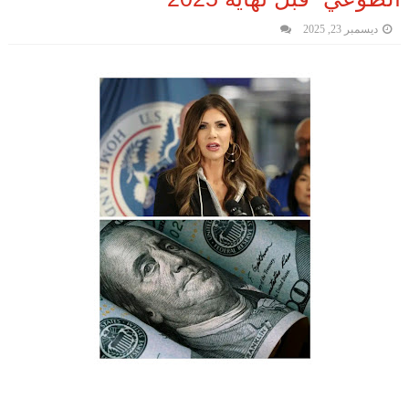
ديسمبر 23, 2025