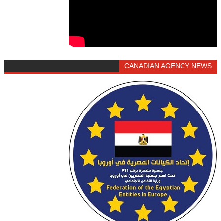
CANADIAN AGENCY NEWS