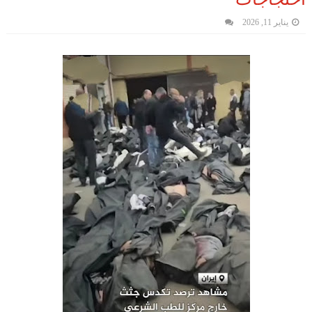
يناير 11, 2026