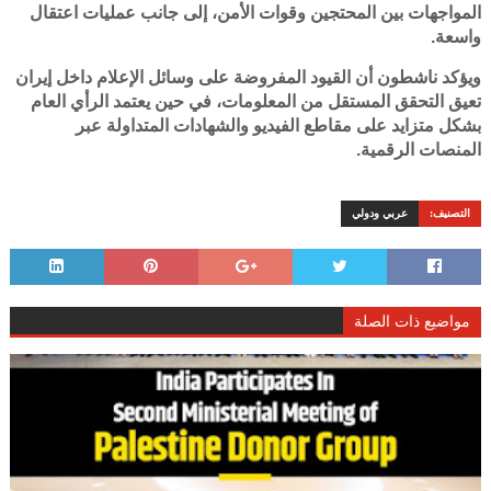
المواجهات بين المحتجين وقوات الأمن، إلى جانب عمليات اعتقال
واسعة.
ويؤكد ناشطون أن القيود المفروضة على وسائل الإعلام داخل إيران
تعيق التحقق المستقل من المعلومات، في حين يعتمد الرأي العام
بشكل متزايد على مقاطع الفيديو والشهادات المتداولة عبر
المنصات الرقمية.
التصنيف:
عربي ودولي
مواضيع ذات الصلة