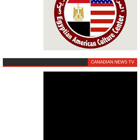
CANADIAN NEWS TV