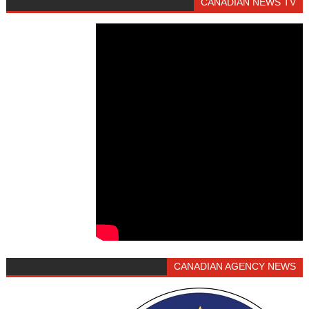
CANADIAN NEWS TV
CANADIAN AGENCY NEWS