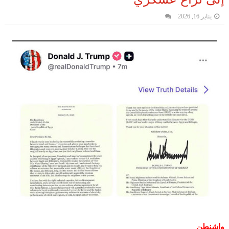
يناير 16, 2026
واشنطن