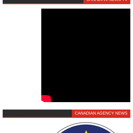
CANADIAN AGENCY NEWS