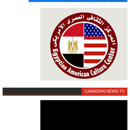
CANADIAN NEWS TV