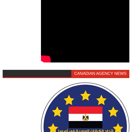
CANADIAN AGENCY NEWS