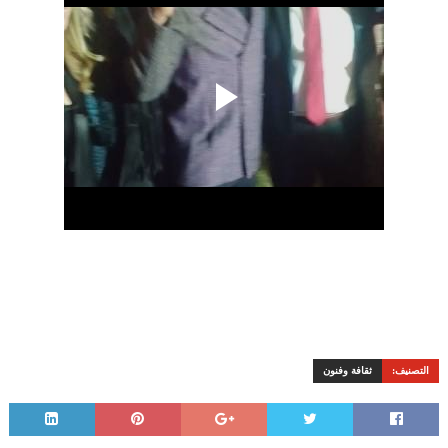
التصنيف:
ثقافة وفنون