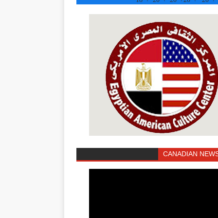
CANADIAN NEWS