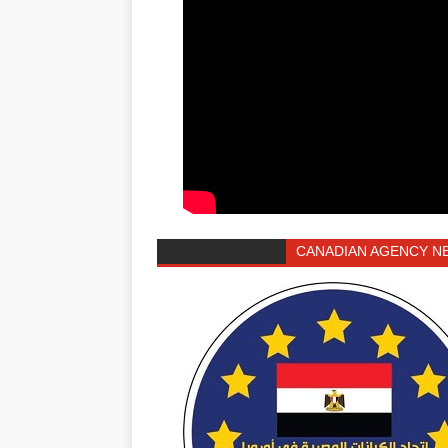
CANADIAN AGENCY N