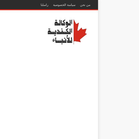
من نحن
سياسة الخصوصية
راسلنا