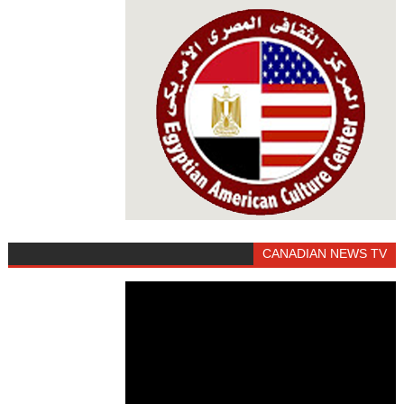
CANADIAN NEWS TV