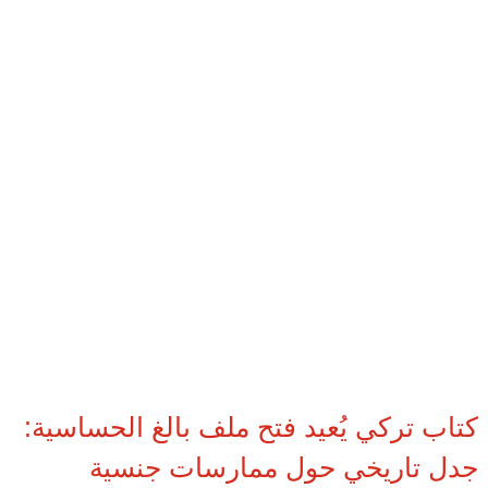
كتاب تركي يُعيد فتح ملف بالغ الحساسية:
جدل تاريخي حول ممارسات جنسية