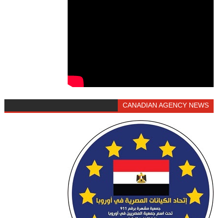
CANADIAN AGENCY NEWS