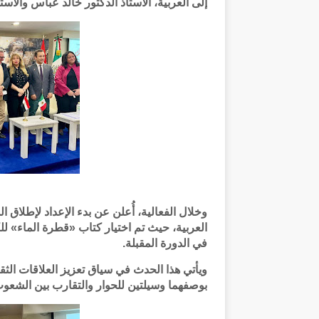
إلى العربية، الأستاذ الدكتور خالد عباس والأست
وخلال الفعالية، أُعلن عن بدء الإعداد لإطلاق 
العربية، حيث تم اختيار كتاب «قطرة الماء» ل
في الدورة المقبلة.
ويأتي هذا الحدث في سياق تعزيز العلاقات الثق
بوصفهما وسيلتين للحوار والتقارب بين الشعوب