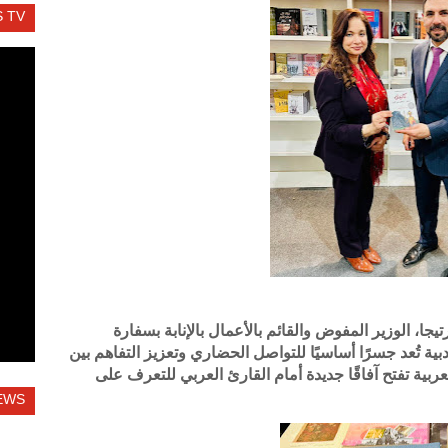
 TV
ا، الوزير المفوض والقائم بالأعمال بالإنابة بسفارة
بية تُعد جسرًا أساسيًا للتواصل الحضاري وتعزيز التفاهم بين
ربية تفتح آفاقًا جديدة أمام القارئ العربي للتعرف على
EWS