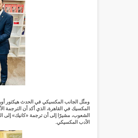
ومثّل الجانب المكسيكي في الحدث هيكتور أورتيج
المكسيك في القاهرة، الذي أكد أن الترجمة الأد
الشعوب، مشيرًا إلى أن ترجمة «كانيك» إلى الع
الأدب المكسيكي.