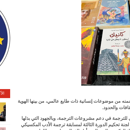
الأ
تضمنه من موضوعات إنسانية ذات طابع عالمي، من بينها الهوية
قافات والحدود.
ي للترجمة في دعم مشروعات الترجمة، وبالجهود التي بذلها
نة تحكيم الدورة الثالثة لمسابقة ترجمة الأدب المكسيكي