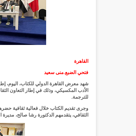
القاهرة
فتحي الضبع.منى سعيد
شهد معرض القاهرة الدولي للكتاب، اليوم، إطلا
الأدب المكسيكي، وذلك في إطار التعاون الثق
للترجمة.
وجرى تقديم الكتاب خلال فعالية ثقافية حضرها
الثقافي، يتقدمهم الدكتورة رشا صالح، مديرة ا