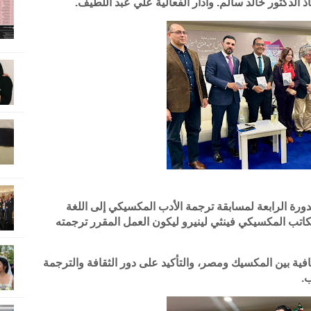
اذ الدكتور خالد سالم. وأدار الفعالية علي عبد اللطيف.
الدورة الرابعة لمسابقة ترجمة الأدب المكسيكي إلى اللغة
لكاتب المكسيكي فينثي لينيرو ليكون العمل المقرر ترجمته
افية بين المكسيك ومصر، والتأكيد على دور الثقافة والترجمة
.