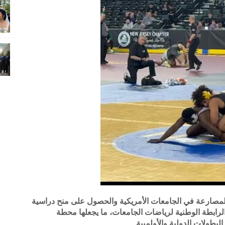
ج المصارعة في الجامعات الأمريكية والحصول على منح دراسية
الرابطة الوطنية لرياضات الجامعات، ما يجعلها محطة
بطولات الدولية والأولمبية.