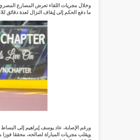
وخلال مجريات اللقاء تعرض المصارع المصري 
ما دفع الحكم إلى إيقاف النزال لعدة دقائق للا
ورغم الإصابة، عاد يوسف إبراهيم إلى البساط ب
ويقلب مجريات المباراة لصالحه، محققا فوزا 