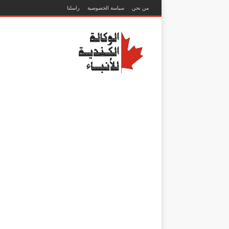
من نحن
سياسة الخصوصية
راسلنا