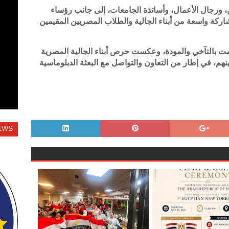
ورجال الأعمال، وأساتذة الجامعات، إلى جانب رؤساء
كة واسعة من أبناء الجالية والطلاب المصريين المقيمين
ت بالتآخي والمودة، وعكست حرص أبناء الجالية المصرية
بينهم، في إطار من التعاون والتواصل مع البعثة الدبلوماسية
EWS