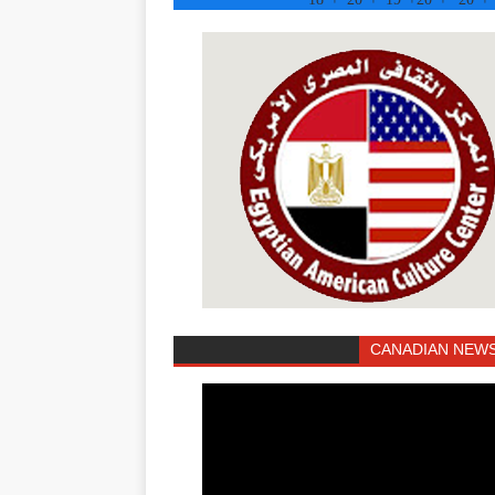
CANADIAN NEWS