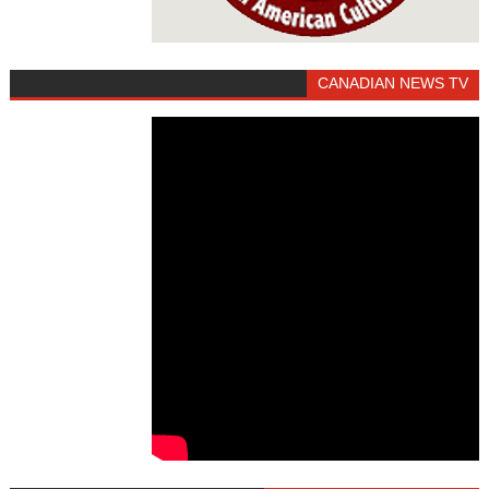
CANADIAN NEWS TV