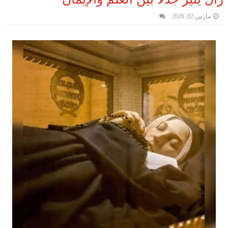
مارس 02, 2026