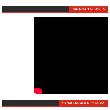
CANADIAN NEWS TV
CANADIAN AGENCY NEWS