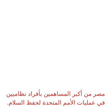
مصر من أكبر المساهمين بأفراد نظاميين
في عمليات الأمم المتحدة لحفظ السلام.