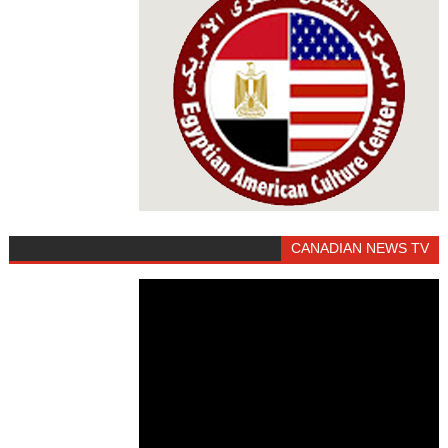
CANADIAN NEWS TV