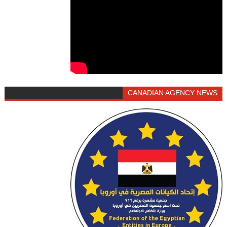
CANADIAN AGENCY NEWS