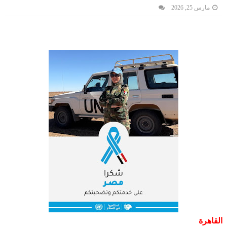
مارس 25, 2026
القاهرة