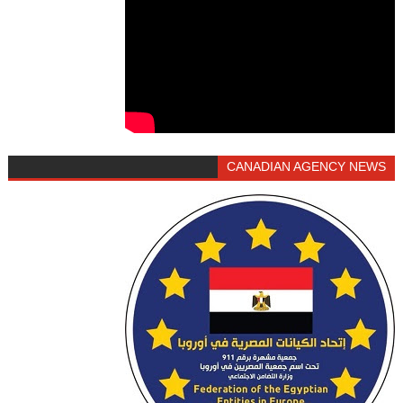
CANADIAN AGENCY NEWS