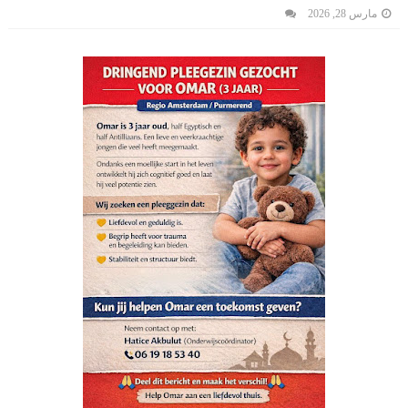
مارس 28, 2026