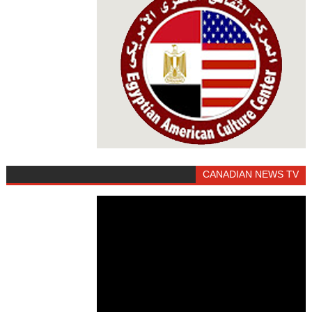
CANADIAN NEWS TV