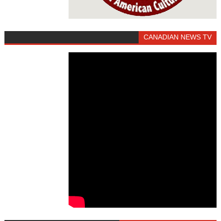
CANADIAN NEWS TV