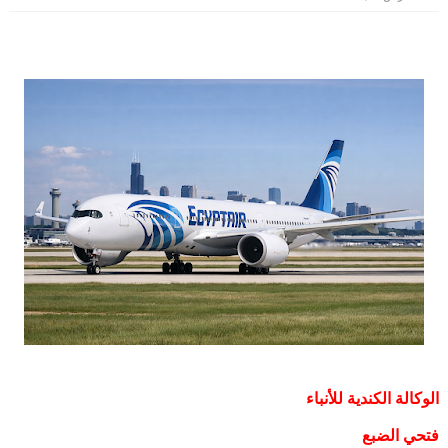
الوكالة الكندية للأنباء
فتحي الضبع