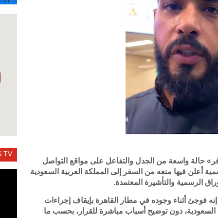
 TV
فر» حالة واسعة من الجدل والتفاعل على مواقع التواصل
ية أعلن فيها منعه من السفر إلى المملكة العربية السعودية
وراق الرسمية والتأشيرة المعتمدة.
ه فوجئ أثناء وجوده في مطار القاهرة بإيقاف إجراءات
السعودية، دون توضيح أسباب مباشرة للقرار، بحسب ما