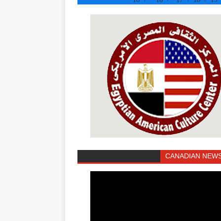
CANADIAN NEWS