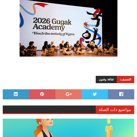
التصنيف:
ثقافة وفنون
مواضيع ذات الصلة