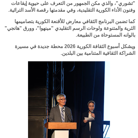
"تشوري"، والذي مكن الجمهور من التعرف على حيوية إيقاعات
وفنون الأداء الكورية التقليدية، وفي مقدمتها رقصة الأسد التراثية.
كما تضمن البرنامج الثقافي معارض للأقنعة الكورية بتصاميمها
الثرية والمتنوعة ولوحات الرسم التقليدي "مينهوا"، وورق "هانجي"
بالوانه المستوحاة من الطبيعة.
ويشكل أسبوع الثقافة الكورية 2026 محطة جديدة في مسيرة
الشراكة الثقافية المتنامية بين البلدين.