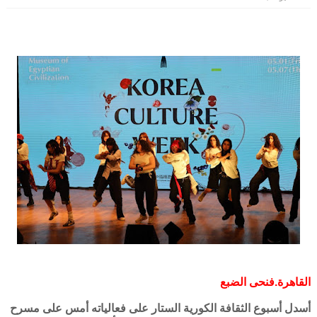
القاهرة.فنحى الضبع
أسدل أسبوع الثقافة الكورية الستار على فعالياته أمس على مسرح