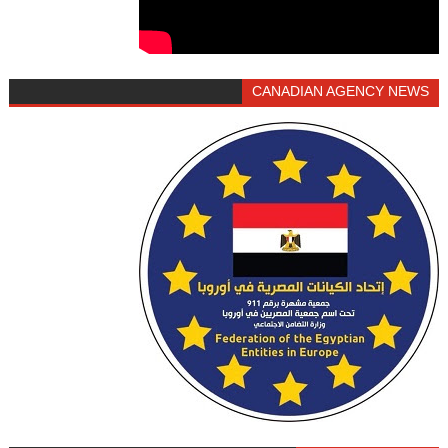
CANADIAN AGENCY NEWS