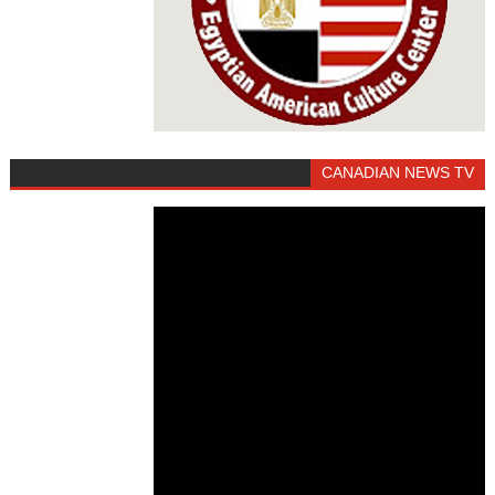
CANADIAN NEWS TV