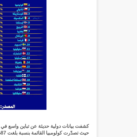
كشفت بيانات دولية حديثة عن تباين واسع في ن