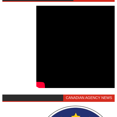
CANADIAN AGENCY NEWS